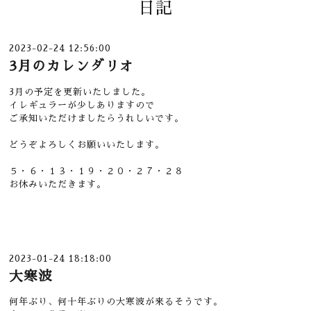
日記
2023-02-24 12:56:00
3月のカレンダリオ
3月の予定を更新いたしました。
イレギュラーが少しありますので
ご承知いただけましたらうれしいです。
どうぞよろしくお願いいたします。
５・６・１３・１９・２０・２７・２８
お休みいただきます。
2023-01-24 18:18:00
大寒波
何年ぶり、何十年ぶりの大寒波が来るそうです。