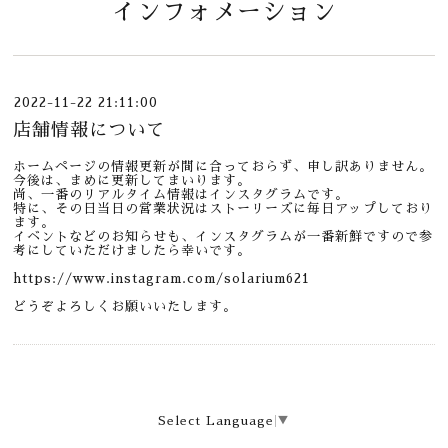
インフォメーション
2022-11-22 21:11:00
店舗情報について
ホームページの情報更新が間に合っておらず、申し訳ありません。
今後は、まめに更新してまいります。
尚、一番のリアルタイム情報はインスタグラムです。
特に、その日当日の営業状況はストーリーズに毎日アップしており
ます。
イベントなどのお知らせも、インスタグラムが一番新鮮ですので参
考にしていただけましたら幸いです。
https://www.instagram.com/solarium621
どうぞよろしくお願いいたします。
Select Language
▼