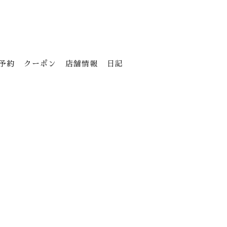
予約
クーポン
店舗情報
日記