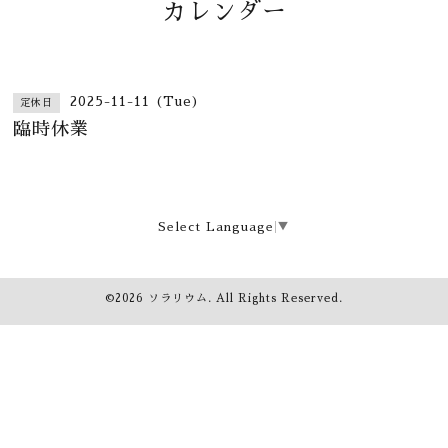
カレンダー
2025-11-11 (Tue)
定休日
臨時休業
Select Language
▼
©2026
ソラリウム
. All Rights Reserved.