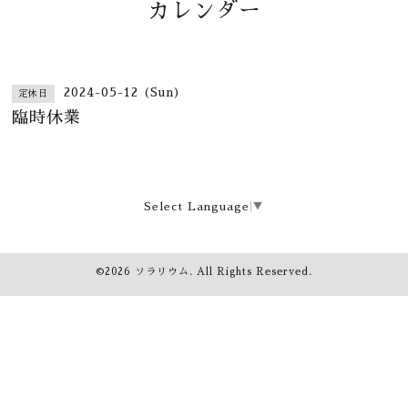
カレンダー
2024-05-12 (Sun)
定休日
臨時休業
Select Language
▼
©2026
ソラリウム
. All Rights Reserved.